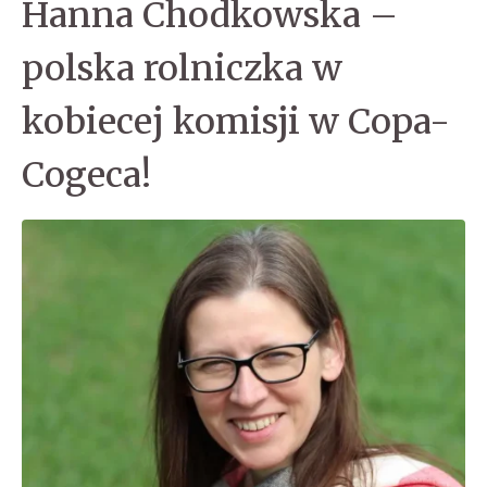
Hanna Chodkowska –
polska rolniczka w
kobiecej komisji w Copa-
Cogeca!